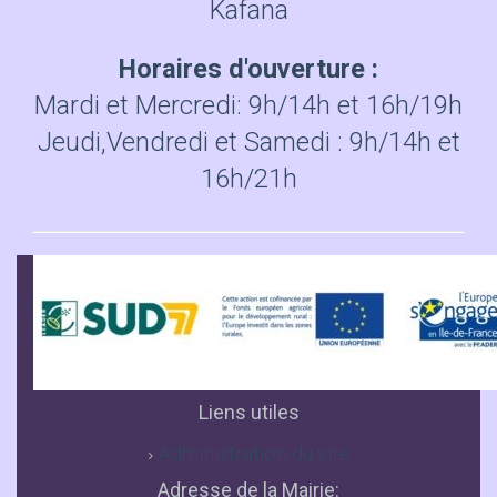
Kafana
Horaires d'ouverture :
Mardi et Mercredi: 9h/14h et 16h/19h
Jeudi,Vendredi et Samedi : 9h/14h et
16h/21h
Liens utiles
Administration du site
Adresse de la Mairie: