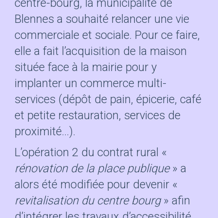
centre-bourg, la municipalité de
Blennes a souhaité relancer une vie
commerciale et sociale. Pour ce faire,
elle a fait l’acquisition de la maison
située face à la mairie pour y
implanter un commerce multi-
services (dépôt de pain, épicerie, café
et petite restauration, services de
proximité…).
L’opération 2 du contrat rural «
rénovation de la place publique
» a
alors été modifiée pour devenir «
revitalisation du centre bourg
» afin
d’intégrer les travaux d’accessibilité