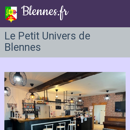
Blennes.fr
Le Petit Univers de
Blennes