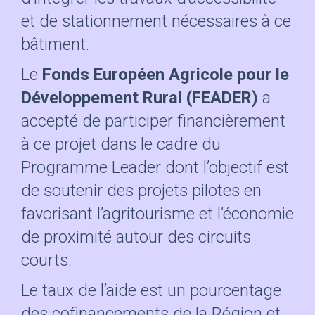
et de stationnement nécessaires à ce
bâtiment.
Le
Fonds Européen Agricole pour le
Développement Rural (FEADER)
a
accepté de participer financièrement
à ce projet dans le cadre du
Programme Leader dont l’objectif est
de soutenir des projets pilotes en
favorisant l’agritourisme et l’économie
de proximité autour des circuits
courts.
Le taux de l’aide est un pourcentage
des cofinancements de la Région et