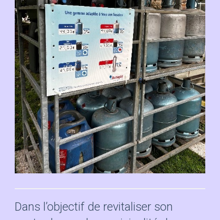
Dans l’objectif de revitaliser son