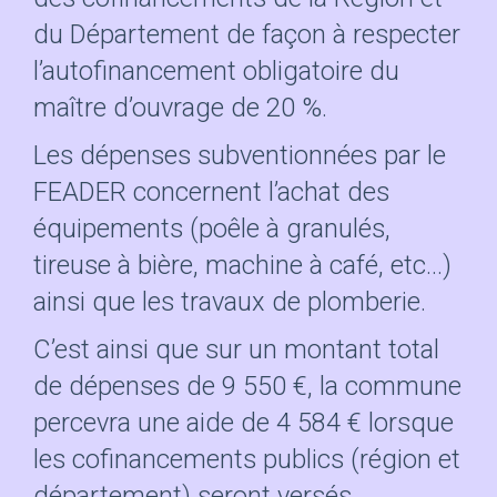
du Département de façon à respecter
l’autofinancement obligatoire du
maître d’ouvrage de 20 %.
Les dépenses subventionnées par le
FEADER concernent l’achat des
équipements (poêle à granulés,
tireuse à bière, machine à café, etc…)
ainsi que les travaux de plomberie.
C’est ainsi que sur un montant total
de dépenses de 9 550 €, la commune
percevra une aide de 4 584 € lorsque
les cofinancements publics (région et
département) seront versés.