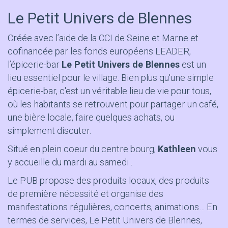
Le Petit Univers de Blennes
Créée avec l’aide de la CCI de Seine et Marne et
cofinancée par les fonds européens LEADER,
l’épicerie-bar
Le Petit Univers de Blennes
est un
lieu essentiel pour le village. Bien plus qu'une simple
épicerie-bar, c'est un véritable lieu de vie pour tous,
où les habitants se retrouvent pour partager un café,
une bière locale, faire quelques achats, ou
simplement discuter.
Situé en plein coeur du centre bourg,
Kathleen
vous
y accueille du mardi au samedi .
Le PUB propose des produits locaux, des produits
de première nécessité et organise des
manifestations régulières, concerts, animations… En
termes de services, Le Petit Univers de Blennes,